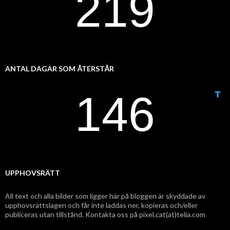
ANTAL DAGAR SOM ÅTERSTÅR
UPPHOVSRÄTT
All text och alla bilder som ligger här på bloggen är skyddade av
upphovsrättslagen och får inte laddas ner, kopieras och/eller
publiceras utan tillstånd. Kontakta oss på pixel.cat(at)telia.com