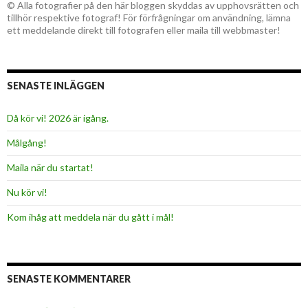
© Alla fotografier på den här bloggen skyddas av upphovsrätten och
tillhör respektive fotograf! För förfrågningar om användning, lämna
ett meddelande direkt till fotografen eller maila till webbmaster!
SENASTE INLÄGGEN
Då kör vi! 2026 är igång.
Målgång!
Maila när du startat!
Nu kör vi!
Kom ihåg att meddela när du gått i mål!
SENASTE KOMMENTARER