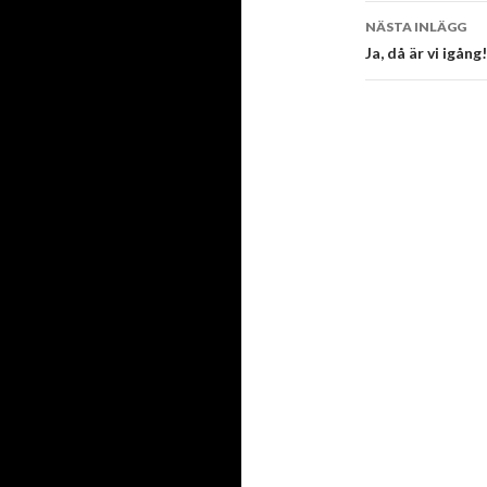
NÄSTA INLÄGG
Ja, då är vi igång!