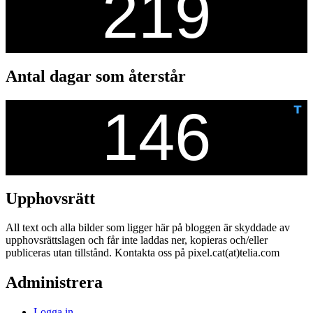
Antal dagar som återstår
Upphovsrätt
All text och alla bilder som ligger här på bloggen är skyddade av
upphovsrättslagen och får inte laddas ner, kopieras och/eller
publiceras utan tillstånd. Kontakta oss på pixel.cat(at)telia.com
Administrera
Logga in