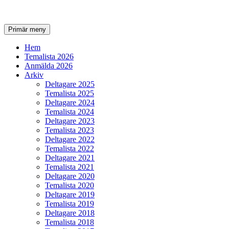
Sök
Gå
Primär meny
till
innehåll
Hem
Temalista 2026
Anmälda 2026
Arkiv
Deltagare 2025
Temalista 2025
Deltagare 2024
Temalista 2024
Deltagare 2023
Temalista 2023
Deltagare 2022
Temalista 2022
Deltagare 2021
Temalista 2021
Deltagare 2020
Temalista 2020
Deltagare 2019
Temalista 2019
Deltagare 2018
Temalista 2018