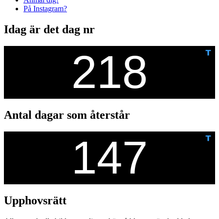
På Instagram?
Idag är det dag nr
Antal dagar som återstår
Upphovsrätt