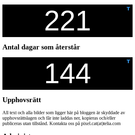
Antal dagar som återstår
Upphovsrätt
All text och alla bilder som ligger här på bloggen är skyddade av
upphovsrättslagen och får inte laddas ner, kopieras och/eller
publiceras utan tillstånd. Kontakta oss på pixel.cat(at)telia.com