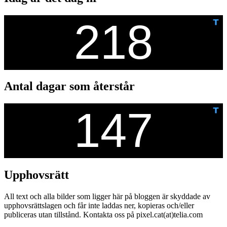
Antal dagar som återstår
Upphovsrätt
All text och alla bilder som ligger här på bloggen är skyddade av
upphovsrättslagen och får inte laddas ner, kopieras och/eller
publiceras utan tillstånd. Kontakta oss på pixel.cat(at)telia.com