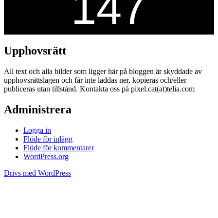
Upphovsrätt
All text och alla bilder som ligger här på bloggen är skyddade av
upphovsrättslagen och får inte laddas ner, kopieras och/eller
publiceras utan tillstånd. Kontakta oss på pixel.cat(at)telia.com
Administrera
Logga in
Flöde för inlägg
Flöde för kommentarer
WordPress.org
Drivs med WordPress