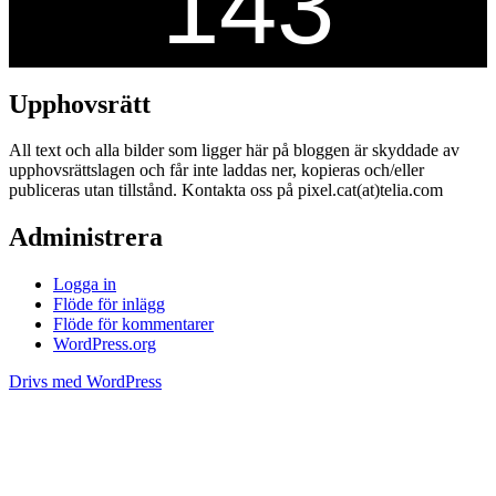
Upphovsrätt
All text och alla bilder som ligger här på bloggen är skyddade av
upphovsrättslagen och får inte laddas ner, kopieras och/eller
publiceras utan tillstånd. Kontakta oss på pixel.cat(at)telia.com
Administrera
Logga in
Flöde för inlägg
Flöde för kommentarer
WordPress.org
Drivs med WordPress