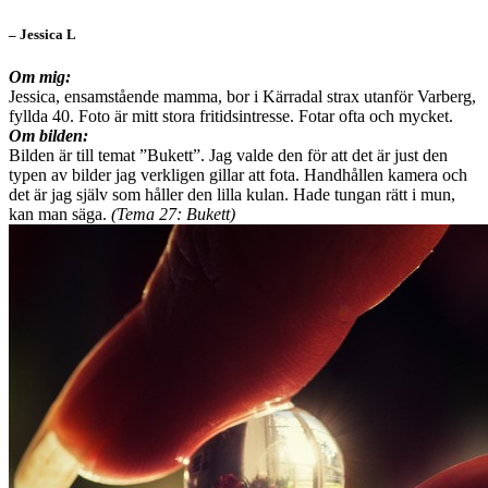
– Jessica L
Om mig:
Jessica, ensamstående mamma, bor i Kärradal strax utanför Varberg,
fyllda 40. Foto är mitt stora fritidsintresse. Fotar ofta och mycket.
Om bilden:
Bilden är till temat ”Bukett”. Jag valde den för att det är just den
typen av bilder jag verkligen gillar att fota. Handhållen kamera och
det är jag själv som håller den lilla kulan. Hade tungan rätt i mun,
kan man säga.
(Tema 27: Bukett)